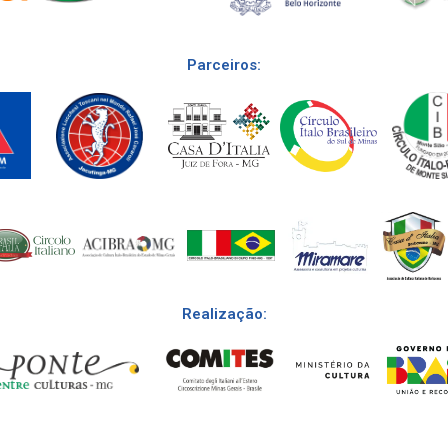
Parceiros:
Realização: