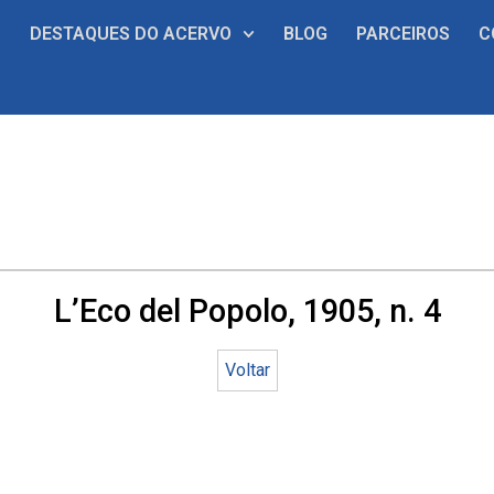
S
DESTAQUES DO ACERVO
BLOG
PARCEIROS
C
L’Eco del Popolo, 1905, n. 4
Voltar