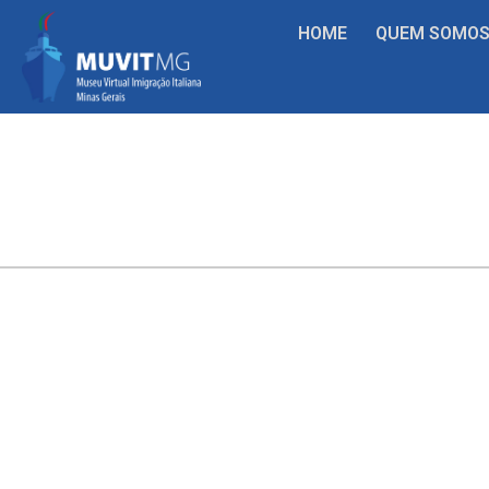
HOME
QUEM SOMO