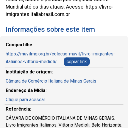
Mundial até os dias atuais. Acesse: https://livro-
imigrantes.italiabrasil.com.br
Informações sobre este item
Compartilhe:
https://muvitmg.org.br/colecao-muvit/livro-imigrantes-
italianos-vittorio-medioli/
copiar link
Instituição de origem:
Câmara de Comércio Italiana de Minas Gerais
Endereço da Mídia:
Clique para acessar
Referência:
CÂMARA DE COMÉRCIO ITALIANA DE MINAS GERAIS.
Livro Imigrantes Italianos: Vittorio Medioli. Belo Horizonte: