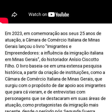
Em 2023, em comemoração aos seus 25 anos de
atuação, a Câmara de Comércio Italiana de Minas
Gerais lançou o livro "Imigrantes e
Empreendedores: a influência da imigração italiana
em Minas Gerais", do historiador Anísio Ciscotto
Filho. O livro baseia-se em uma extensa pesquisa
histórica, a partir da criação de instituições, como a
Câmara de Comércio Italiana de Minas Gerais, que
surgiu com o propósito de dar apoio aos imigrantes
que para cá vieram, e de entrevistas com
personagens que se destacaram em suas áreas de
atuação, como protagonistas da imigração mais
recente, desde o período pós Segunda Guerra