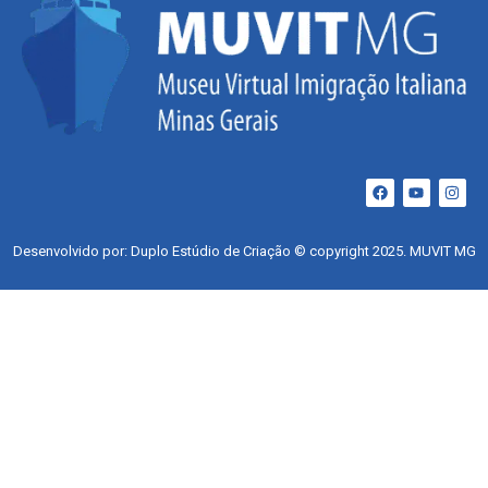
Desenvolvido por: Duplo Estúdio de Criação © copyright 2025. MUVIT MG