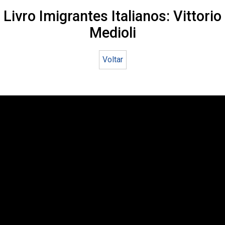
Livro Imigrantes Italianos: Vittorio
Medioli
Voltar