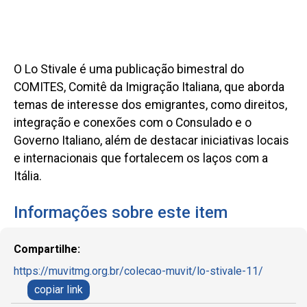
O Lo Stivale é uma publicação bimestral do
COMITES, Comitê da Imigração Italiana, que aborda
temas de interesse dos emigrantes, como direitos,
integração e conexões com o Consulado e o
Governo Italiano, além de destacar iniciativas locais
e internacionais que fortalecem os laços com a
Itália.
Informações sobre este item
Compartilhe:
https://muvitmg.org.br/colecao-muvit/lo-stivale-11/
copiar link