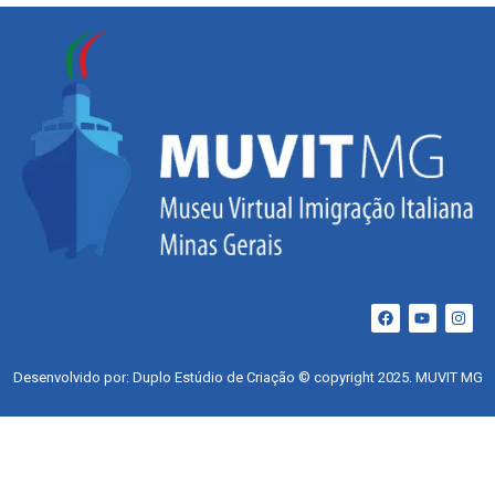
Desenvolvido por: Duplo Estúdio de Criação © copyright 2025. MUVIT MG