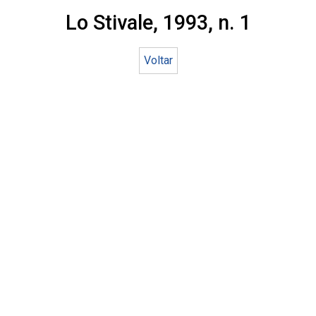
Lo Stivale, 1993, n. 1
Voltar