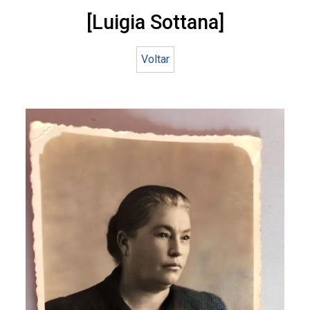
[Luigia Sottana]
Voltar