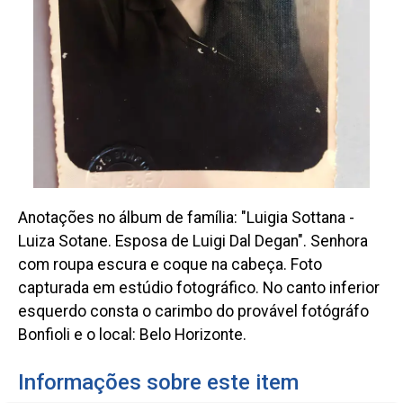
Anotações no álbum de família: "Luigia Sottana -
Luiza Sotane. Esposa de Luigi Dal Degan". Senhora
com roupa escura e coque na cabeça. Foto
capturada em estúdio fotográfico. No canto inferior
esquerdo consta o carimbo do provável fotógráfo
Bonfioli e o local: Belo Horizonte.
Informações sobre este item