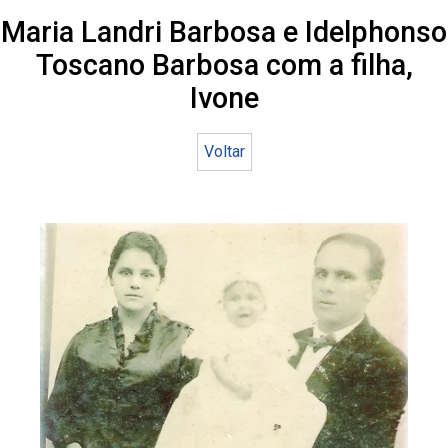
Maria Landri Barbosa e Idelphonso
Toscano Barbosa com a filha,
Ivone
Voltar