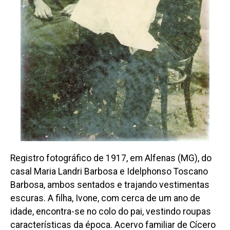
Registro fotográfico de 1917, em Alfenas (MG), do
casal Maria Landri Barbosa e Idelphonso Toscano
Barbosa, ambos sentados e trajando vestimentas
escuras. A filha, Ivone, com cerca de um ano de
idade, encontra-se no colo do pai, vestindo roupas
características da época. Acervo familiar de Cícero