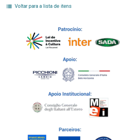
Voltar para a lista de itens