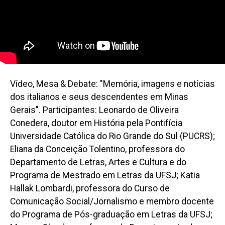
Vídeo, Mesa & Debate: "Memória, imagens e notícias
dos italianos e seus descendentes em Minas
Gerais". Participantes: Leonardo de Oliveira
Conedera, doutor em História pela Pontifícia
Universidade Católica do Rio Grande do Sul (PUCRS);
Eliana da Conceição Tolentino, professora do
Departamento de Letras, Artes e Cultura e do
Programa de Mestrado em Letras da UFSJ; Katia
Hallak Lombardi, professora do Curso de
Comunicação Social/Jornalismo e membro docente
do Programa de Pós-graduação em Letras da UFSJ;