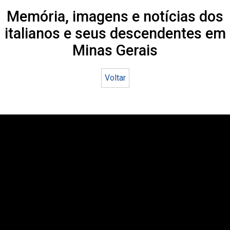
Memória, imagens e notícias dos
italianos e seus descendentes em
Minas Gerais
Voltar