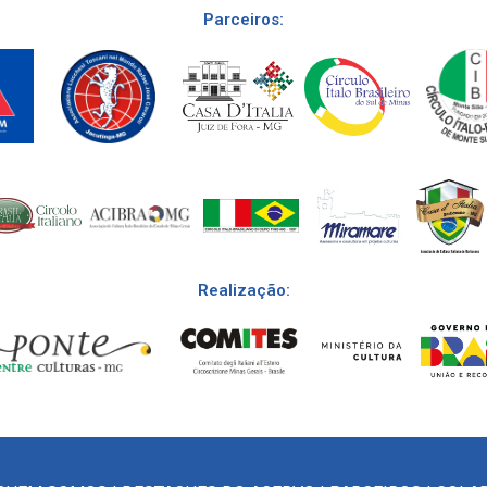
Parceiros:
Realização: