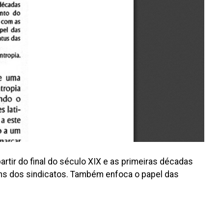
artir do final do século XIX e as primeiras décadas
ens dos sindicatos. Também enfoca o papel das