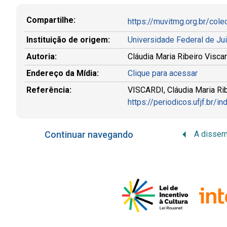
Compartilhe:
https://muvitmg.org.br/cole
Instituição de origem:
Universidade Federal de Ju
Autoria:
Cláudia Maria Ribeiro Viscar
Endereço da Mídia:
Clique para acessar
Referência:
VISCARDI, Cláudia Maria Ribei
https://periodicos.ufjf.br/
Continuar navegando