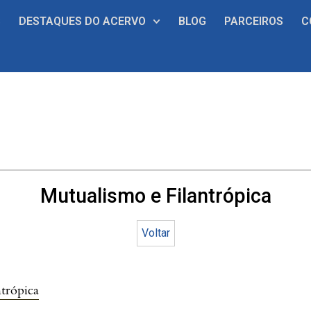
S
DESTAQUES DO ACERVO
BLOG
PARCEIROS
C
Mutualismo e Filantrópica
Voltar