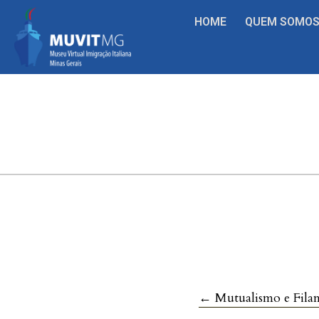
HOME
QUEM SOMO