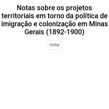
Notas sobre os projetos
territoriais em torno da política de
imigração e colonização em Minas
Gerais (1892-1900)
Voltar