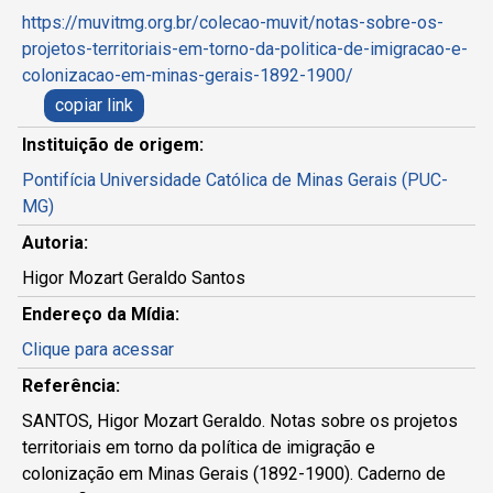
https://muvitmg.org.br/colecao-muvit/notas-sobre-os-
projetos-territoriais-em-torno-da-politica-de-imigracao-e-
colonizacao-em-minas-gerais-1892-1900/
copiar link
Instituição de origem:
Pontifícia Universidade Católica de Minas Gerais (PUC-
MG)
Autoria:
Higor Mozart Geraldo Santos
Endereço da Mídia:
Clique para acessar
Referência:
SANTOS, Higor Mozart Geraldo. Notas sobre os projetos
territoriais em torno da política de imigração e
colonização em Minas Gerais (1892-1900). Caderno de