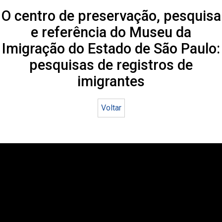
O centro de preservação, pesquisa
e referência do Museu da
Imigração do Estado de São Paulo:
pesquisas de registros de
imigrantes
Voltar