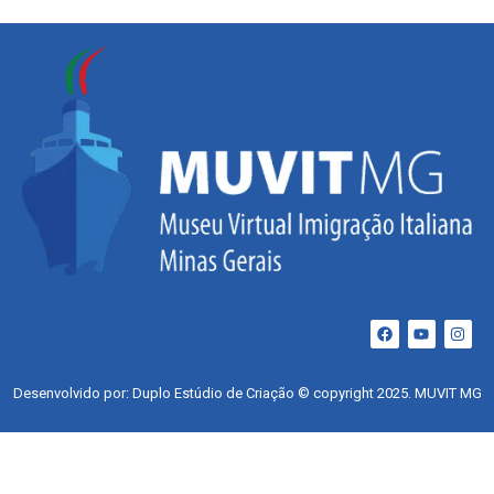
Desenvolvido por: Duplo Estúdio de Criação © copyright 2025. MUVIT MG