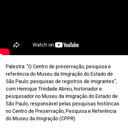
Palestra: "O Centro de preservação, pesquisa e
referência do Museu da Imigração do Estado de
São Paulo: pesquisas de registros de imigrantes",
com Henrique Trindade Abreu, historiador e
pesquisador no Museu da Imigração do Estado de
São Paulo, responsável pelas pesquisas históricas
no Centro de Preservação, Pesquisa e Referência
do Museu da Imigração (CPPR).