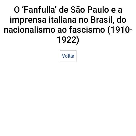
O ‘Fanfulla’ de São Paulo e a
imprensa italiana no Brasil, do
nacionalismo ao fascismo (1910-
1922)
Voltar