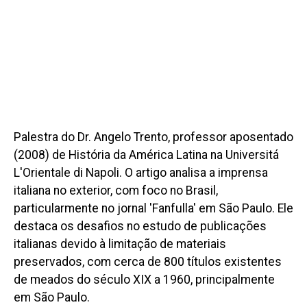
Palestra do Dr. Angelo Trento, professor aposentado
(2008) de História da América Latina na Universitá
L'Orientale di Napoli. O artigo analisa a imprensa
italiana no exterior, com foco no Brasil,
particularmente no jornal 'Fanfulla' em São Paulo. Ele
destaca os desafios no estudo de publicações
italianas devido à limitação de materiais
preservados, com cerca de 800 títulos existentes
de meados do século XIX a 1960, principalmente
em São Paulo.