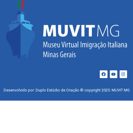
Desenvolvido por: Duplo Estúdio de Criação © copyright 2025. MUVIT MG