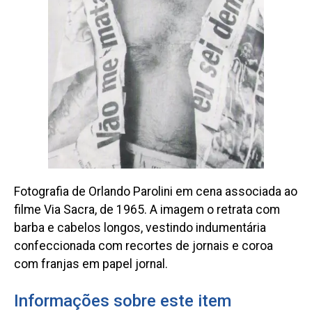
Fotografia de Orlando Parolini em cena associada ao
filme Via Sacra, de 1965. A imagem o retrata com
barba e cabelos longos, vestindo indumentária
confeccionada com recortes de jornais e coroa
com franjas em papel jornal.
Informações sobre este item