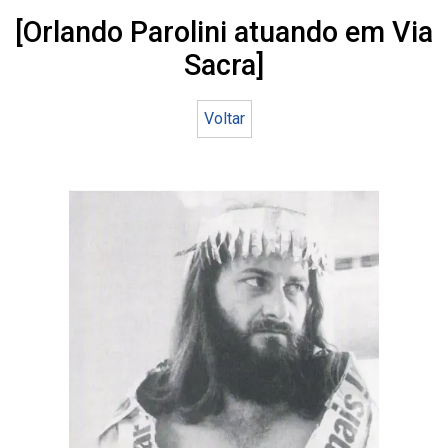
[Orlando Parolini atuando em Via
Sacra]
Voltar