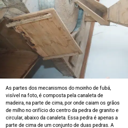
As partes dos mecanismos do moinho de fubá,
visível na foto, é composta pela canaleta de
madeira, na parte de cima, por onde caiam os grãos
de milho no orifício do centro da pedra de granito e
circular, abaixo da canaleta. Essa pedra é apenas a
parte de cima de um conjunto de duas pedras. A