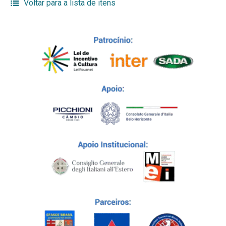
Voltar para a lista de itens