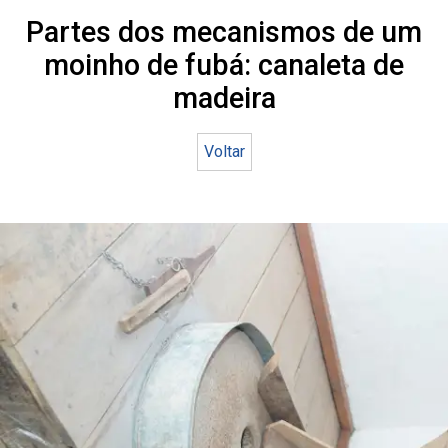
Partes dos mecanismos de um
moinho de fubá: canaleta de
madeira
Voltar