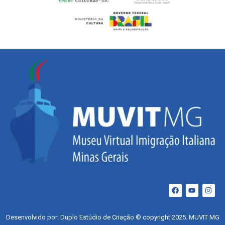
Desenvolvido por: Duplo Estúdio de Criação © copyright 2025. MUVIT MG