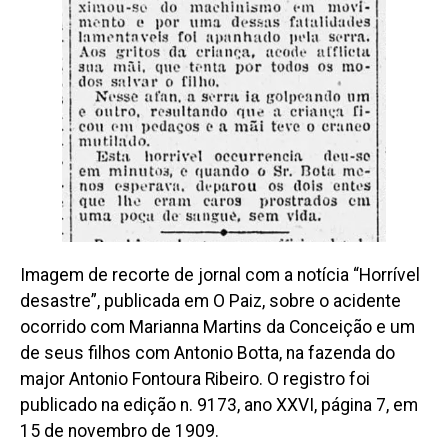
Imagem de recorte de jornal com a notícia “Horrível
desastre”, publicada em O Paiz, sobre o acidente
ocorrido com Marianna Martins da Conceição e um
de seus filhos com Antonio Botta, na fazenda do
major Antonio Fontoura Ribeiro. O registro foi
publicado na edição n. 9173, ano XXVI, página 7, em
15 de novembro de 1909.