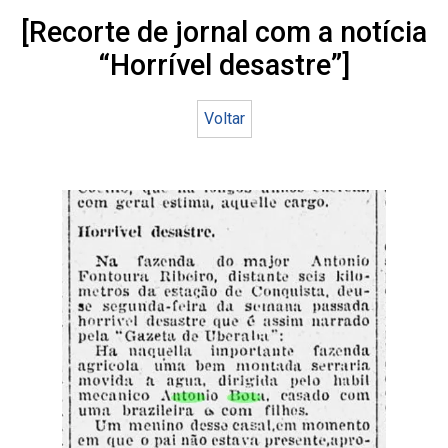
[Recorte de jornal com a notícia
“Horrível desastre”]
Voltar