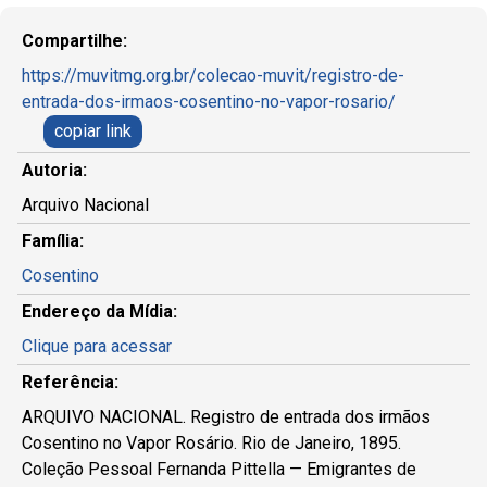
Compartilhe:
https://muvitmg.org.br/colecao-muvit/registro-de-
entrada-dos-irmaos-cosentino-no-vapor-rosario/
copiar link
Autoria:
Arquivo Nacional
Família:
Cosentino
Endereço da Mídia:
Clique para acessar
Referência:
ARQUIVO NACIONAL. Registro de entrada dos irmãos
Cosentino no Vapor Rosário. Rio de Janeiro, 1895.
Coleção Pessoal Fernanda Pittella — Emigrantes de