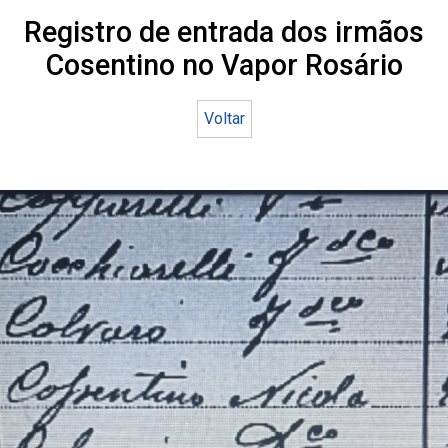
Registro de entrada dos irmãos
Cosentino no Vapor Rosário
Voltar