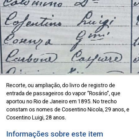
Recorte, ou ampliação, do livro de registro de
entrada de passageiros do vapor “Rosário”, que
aportou no Rio de Janeiro em 1895. No trecho
constam os nomes de Cosentino Nicola, 29 anos, e
Cosentino Luigi, 28 anos.
Informações sobre este item