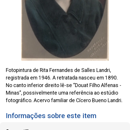
Fotopintura de Rita Fernandes de Salles Landri,
registrada em 1946. A retratada nasceu em 1890.
No canto inferior direito lê-se “Douat Filho Alfenas -
Minas”, possivelmente uma referência ao estúdio
fotográfico. Acervo familiar de Cícero Bueno Landri.
Informações sobre este item