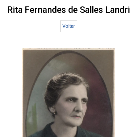
Rita Fernandes de Salles Landri
Voltar