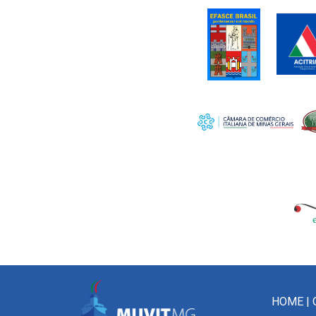
HOME
|