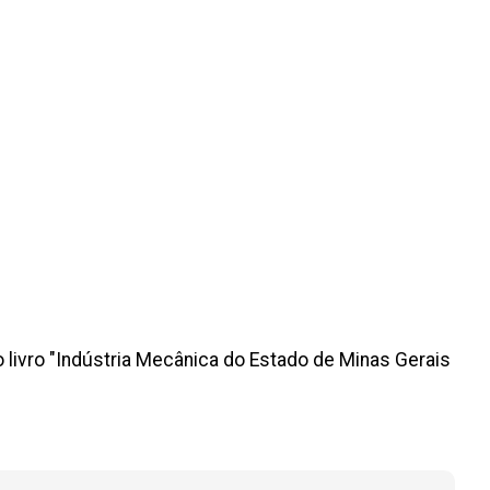
 o livro "Indústria Mecânica do Estado de Minas Gerais