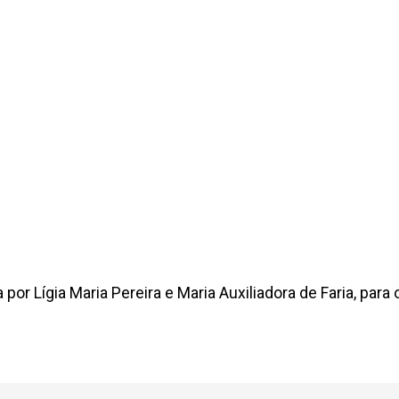
por Lígia Maria Pereira e Maria Auxiliadora de Faria, para