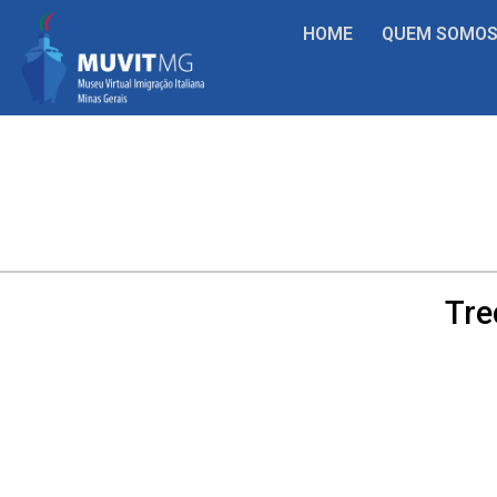
HOME
QUEM SOMO
Tre