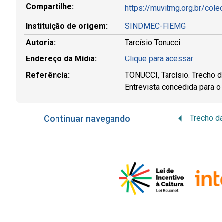
Compartilhe:
https://muvitmg.org.br/cole
Instituição de origem:
SINDMEC-FIEMG
Autoria:
Tarcísio Tonucci
Endereço da Mídia:
Clique para acessar
Referência:
TONUCCI, Tarcísio. Trecho d
Entrevista concedida para o
Continuar navegando