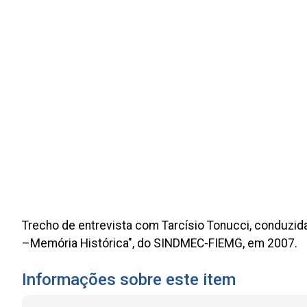
Trecho de entrevista com Tarcísio Tonucci, conduzida 
–Memória Histórica", do SINDMEC-FIEMG, em 2007.
Informações sobre este item