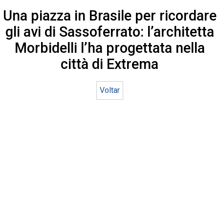
Una piazza in Brasile per ricordare
gli avi di Sassoferrato: l’architetta
Morbidelli l’ha progettata nella
città di Extrema
Voltar