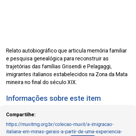
Relato autobiográfico que articula memória familiar
e pesquisa genealógica para reconstruir as
trajetórias das famílias Grisendi e Pelagaggi,
imigrantes italianos estabelecidos na Zona da Mata
mineira no final do século XIX.
Informações sobre este item
Compartilhe:
https://muvitmg.org.br/colecao-muvit/a-imigracao-
italiana-em-minas-gerais-a-partir-de-uma-experiencia-