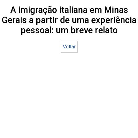
A imigração italiana em Minas
Gerais a partir de uma experiência
pessoal: um breve relato
Voltar