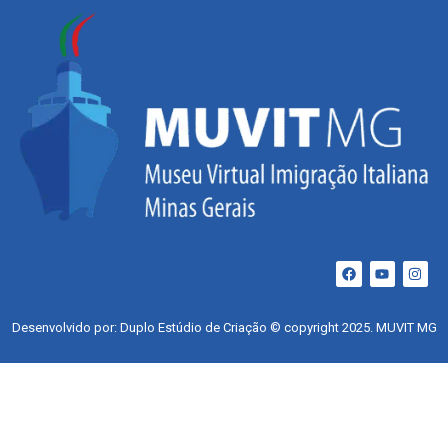
Desenvolvido por: Duplo Estúdio de Criação © copyright 2025. MUVIT MG