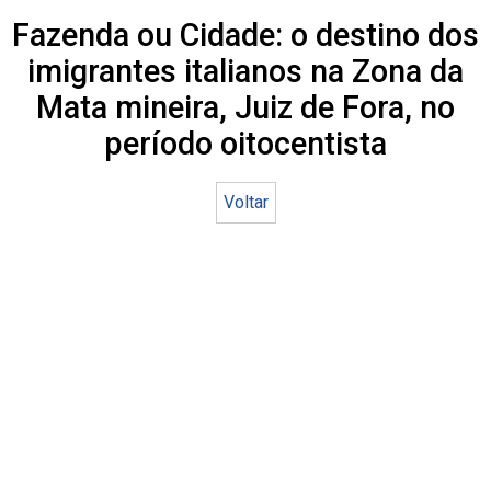
Fazenda ou Cidade: o destino dos
imigrantes italianos na Zona da
Mata mineira, Juiz de Fora, no
período oitocentista
Voltar