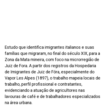
Estudo que identifica imigrantes italianos e suas
famílias que migraram, no final do século XIX, para a
Zona da Mata mineira, com foco na microrregião de
Juiz de Fora. A partir dos registros da Hospedaria
de Imigrantes de Juiz de Fóra, especialmente do
Vapor Les Alpes (1897), o trabalho mapeia locais de
trabalho, perfil profissional e contratantes,
evidenciando a atuação de agricultores nas
lavouras de café e de trabalhadores especializados
na área urbana.