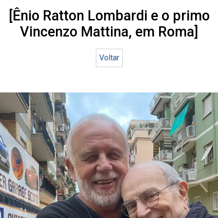
[Ênio Ratton Lombardi e o primo
Vincenzo Mattina, em Roma]
Voltar