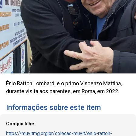
Ênio Ratton Lombardi e o primo Vincenzo Mattina,
durante visita aos parentes, em Roma, em 2022.
Informações sobre este item
Compartilhe:
https://muvitmg.org.br/colecao-muvit/enio-ratton-