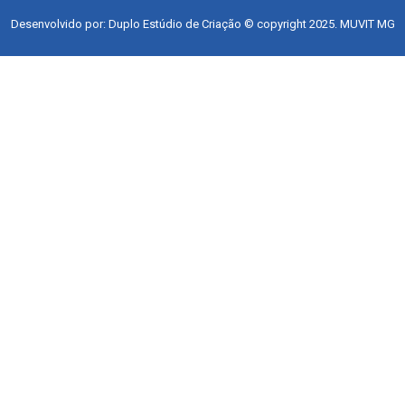
Desenvolvido por: Duplo Estúdio de Criação © copyright 2025. MUVIT MG