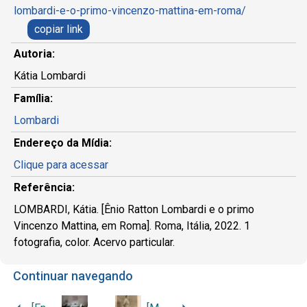
lombardi-e-o-primo-vincenzo-mattina-em-roma/
copiar link
Autoria:
Kátia Lombardi
Família:
Lombardi
Endereço da Mídia:
Clique para acessar
Referência:
LOMBARDI, Kátia. [Ênio Ratton Lombardi e o primo
Vincenzo Mattina, em Roma]. Roma, Itália, 2022. 1
fotografia, color. Acervo particular.
Continuar navegando