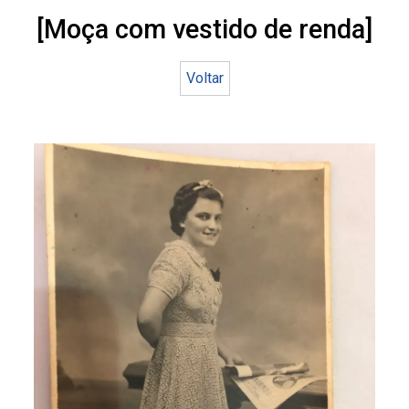
[Moça com vestido de renda]
Voltar