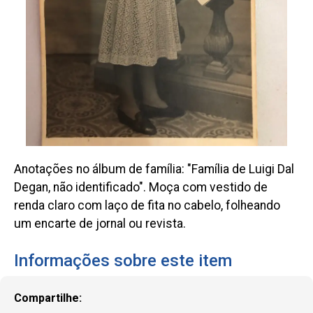
Anotações no álbum de família: "Família de Luigi Dal
Degan, não identificado". Moça com vestido de
renda claro com laço de fita no cabelo, folheando
um encarte de jornal ou revista.
Informações sobre este item
Compartilhe: