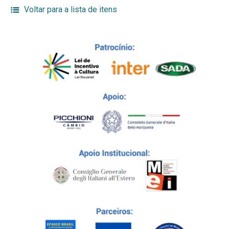
Voltar para a lista de itens