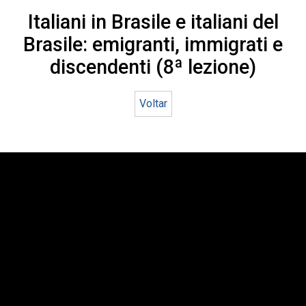
Italiani in Brasile e italiani del
Brasile: emigranti, immigrati e
discendenti (8ª lezione)
Voltar