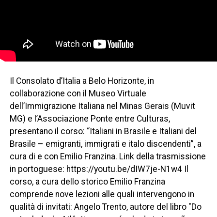
Il Consolato d’Italia a Belo Horizonte, in
collaborazione con il Museo Virtuale
dell’Immigrazione Italiana nel Minas Gerais (Muvit
MG) e l’Associazione Ponte entre Culturas,
presentano il corso: “Italiani in Brasile e Italiani del
Brasile – emigranti, immigrati e italo discendenti”, a
cura di e con Emilio Franzina. Link della trasmissione
in portoguese: https://youtu.be/dIW7je-N1w4 Il
corso, a cura dello storico Emilio Franzina
comprende nove lezioni alle quali intervengono in
qualità di invitati: Angelo Trento, autore del libro "Do