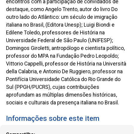
encontros com a participação de convidados de
destaque, como Angelo Trento, autor do livro Do
outro lado do Atlântico: um século de imigração
italiana no Brasil, (Editora Unesp); Luigi Biondi e
Edilene Toledo, professores de História na
Universidade Federal de São Paulo (UNIFESP);
Domingos Giroletti, antropólogo e cientista político,
professor do MPA na Fundação Pedro Leopoldo;
Vittorio Cappelli, professor de História na Università
della Calabria, e Antonio De Ruggiero, professor na
Pontifícia Universidade Católica do Rio Grande do
Sul (PPGH/PUCRS), cujas contribuições
aprofundam as múltiplas dimensões históricas,
sociais e culturais da presença italiana no Brasil.
Informações sobre este item