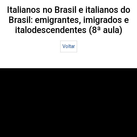
Italianos no Brasil e italianos do
Brasil: emigrantes, imigrados e
italodescendentes (8ª aula)
Voltar