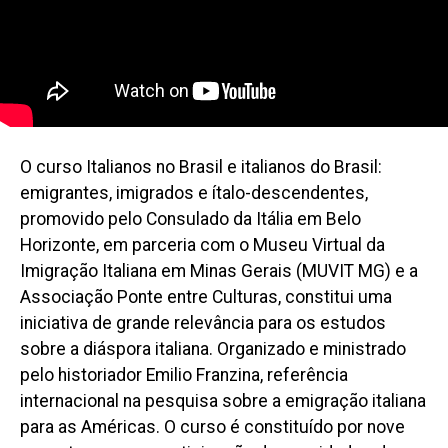
O curso Italianos no Brasil e italianos do Brasil:
emigrantes, imigrados e ítalo-descendentes,
promovido pelo Consulado da Itália em Belo
Horizonte, em parceria com o Museu Virtual da
Imigração Italiana em Minas Gerais (MUVIT MG) e a
Associação Ponte entre Culturas, constitui uma
iniciativa de grande relevância para os estudos
sobre a diáspora italiana. Organizado e ministrado
pelo historiador Emilio Franzina, referência
internacional na pesquisa sobre a emigração italiana
para as Américas. O curso é constituído por nove