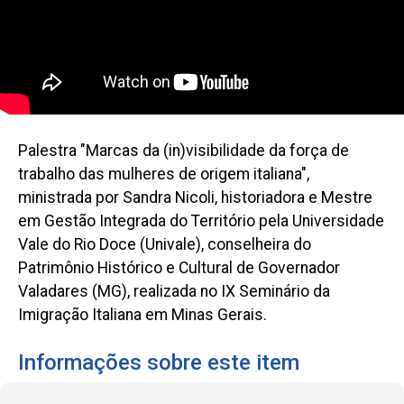
Palestra "Marcas da (in)visibilidade da força de
trabalho das mulheres de origem italiana",
ministrada por Sandra Nicoli, historiadora e Mestre
em Gestão Integrada do Território pela Universidade
Vale do Rio Doce (Univale), conselheira do
Patrimônio Histórico e Cultural de Governador
Valadares (MG), realizada no IX Seminário da
Imigração Italiana em Minas Gerais.
Informações sobre este item