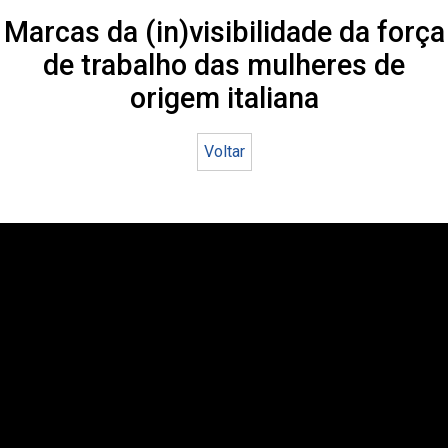
Marcas da (in)visibilidade da força
de trabalho das mulheres de
origem italiana
Voltar