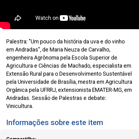
Palestra: "Um pouco da história da uva e do vinho
em Andradas", de Maria Neuza de Carvalho,
engenheira Agrônoma pela Escola Superior de
Agricultura e Ciências de Machado, especialista em
Extensão Rural para o Desenvolvimento Sustentável
pela Universidade de Brasília, mestra em Agricultura
Orgânica pela UFRRJ, extensionista EMATER-MG, em
Andradas. Sessão de Palestras e debate:
Vinicultura.
Informações sobre este item