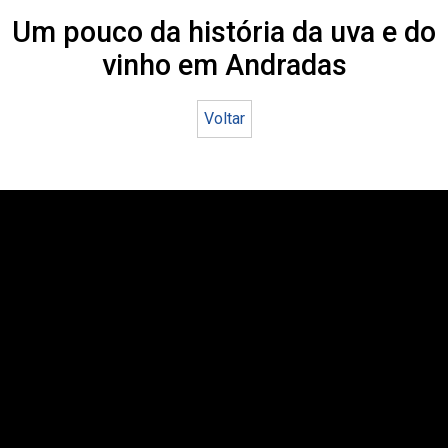
Um pouco da história da uva e do
vinho em Andradas
Voltar