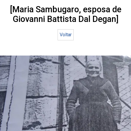
[Maria Sambugaro, esposa de
Giovanni Battista Dal Degan]
Voltar