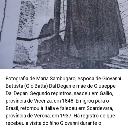
Fotografia de Maria Sambugaro, esposa de Giovanni
Battista (Gio Batta) Dal Degan e mãe de Giuseppe
Dal Degan. Segundo registros, nasceu em Gallio,
província de Vicenza, em 1848. Emigrou para o
Brasil, retornou à Itália e faleceu em Scardevara,
província de Verona, em 1937. Há registro de que
recebeu a visita do filho Giovanni durante o