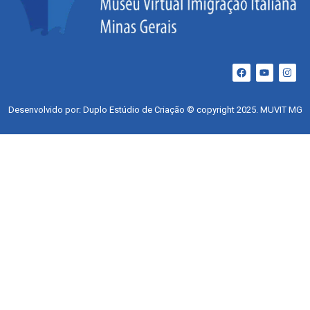
Desenvolvido por: Duplo Estúdio de Criação © copyright 2025. MUVIT MG