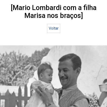
[Mario Lombardi com a filha
Marisa nos braços]
Voltar