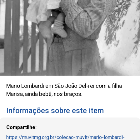
Mario Lombardi em São João Del-rei com a filha
Marisa, ainda bebê, nos braços.
Informações sobre este item
Compartilhe:
https://muvitmg.org.br/colecao-muvit/mario-lombardi-