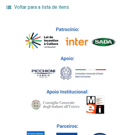
Voltar para a lista de itens