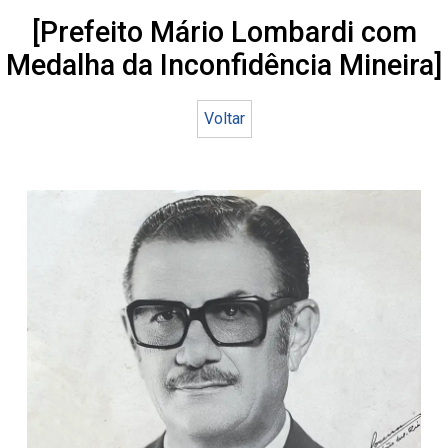
[Prefeito Mário Lombardi com
Medalha da Inconfidência Mineira]
Voltar