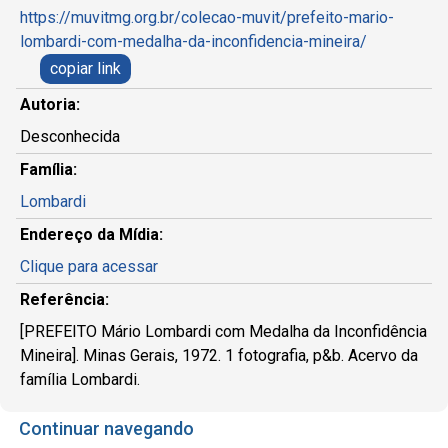
https://muvitmg.org.br/colecao-muvit/prefeito-mario-
lombardi-com-medalha-da-inconfidencia-mineira/
copiar link
Autoria:
Desconhecida
Família:
Lombardi
Endereço da Mídia:
Clique para acessar
Referência:
[PREFEITO Mário Lombardi com Medalha da Inconfidência
Mineira]. Minas Gerais, 1972. 1 fotografia, p&b. Acervo da
família Lombardi.
Continuar navegando