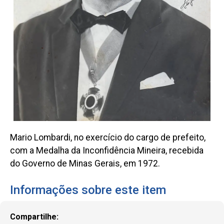
Mario Lombardi, no exercício do cargo de prefeito,
com a Medalha da Inconfidência Mineira, recebida
do Governo de Minas Gerais, em 1972.
Informações sobre este item
Compartilhe: