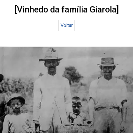
[Vinhedo da família Giarola]
Voltar