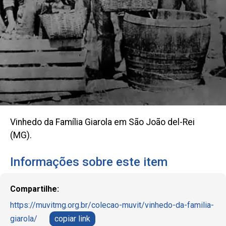
Vinhedo da Família Giarola em São João del-Rei
(MG).
Informações sobre este item
Compartilhe:
https://muvitmg.org.br/colecao-muvit/vinhedo-da-familia-
giarola/
copiar link