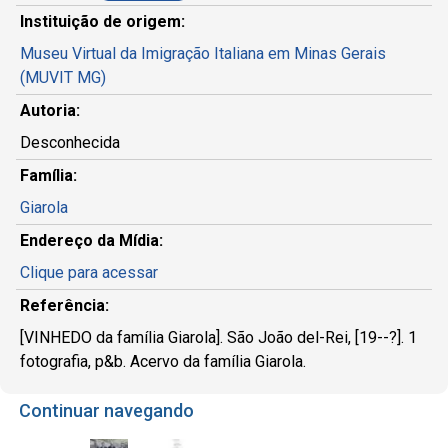
Instituição de origem:
Museu Virtual da Imigração Italiana em Minas Gerais
(MUVIT MG)
Autoria:
Desconhecida
Família:
Giarola
Endereço da Mídia:
Clique para acessar
Referência:
[VINHEDO da família Giarola]. São João del-Rei, [19--?]. 1
fotografia, p&b. Acervo da família Giarola.
Continuar navegando