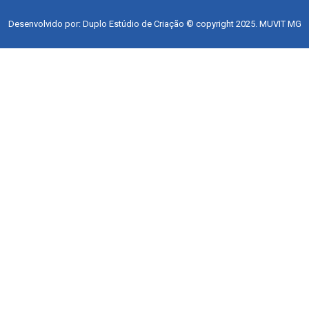
Desenvolvido por: Duplo Estúdio de Criação © copyright 2025. MUVIT MG